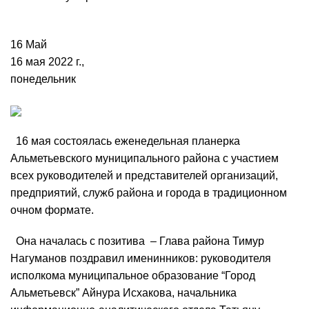
16
Май
16 мая 2022 г.,
понедельник
16 мая состоялась еженедельная планерка
Альметьевского муниципального района с участием
всех руководителей и представителей организаций,
предприятий, служб района и города в традиционном
очном формате.
Она началась с позитива – Глава района Тимур
Нагуманов поздравил именинников: руководителя
исполкома муниципальное образование “Город
Альметьевск” Айнура Исхакова, начальника