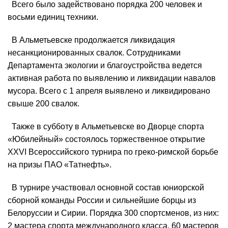
Всего было задействовано порядка 200 человек и
восьми единиц техники.
В Альметьевске продолжается ликвидация
несанкционированных свалок. Сотрудниками
Департамента экологии и благоустройства ведется
активная работа по выявлению и ликвидации навалов
мусора. Всего с 1 апреля выявлено и ликвидировано
свыше 200 свалок.
Также в субботу в Альметьевске во Дворце спорта
«Юбилейный» состоялось торжественное открытие
XXVI Всероссийского турнира по греко-римской борьбе
на призы ПАО «Татнефть».
В турнире участвовал основной состав юниорской
сборной команды России и сильнейшие борцы из
Белоруссии и Сирии. Порядка 300 спортсменов, из них:
2 мастера спорта международного класса, 60 мастеров