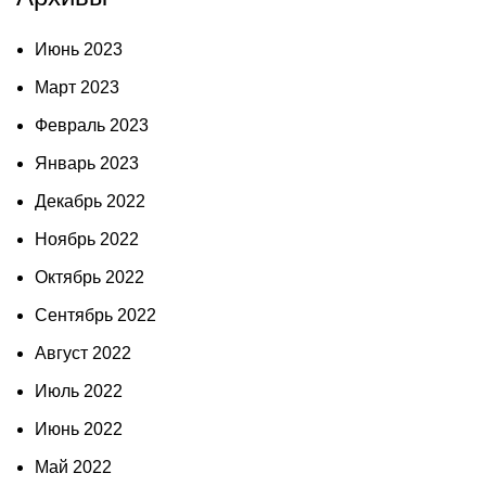
Июнь 2023
Март 2023
Февраль 2023
Январь 2023
Декабрь 2022
Ноябрь 2022
Октябрь 2022
Сентябрь 2022
Август 2022
Июль 2022
Июнь 2022
Май 2022