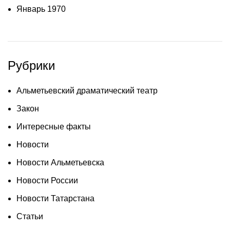
Январь 1970
Рубрики
Альметьевский драматический театр
Закон
Интересные факты
Новости
Новости Альметьевска
Новости России
Новости Татарстана
Статьи