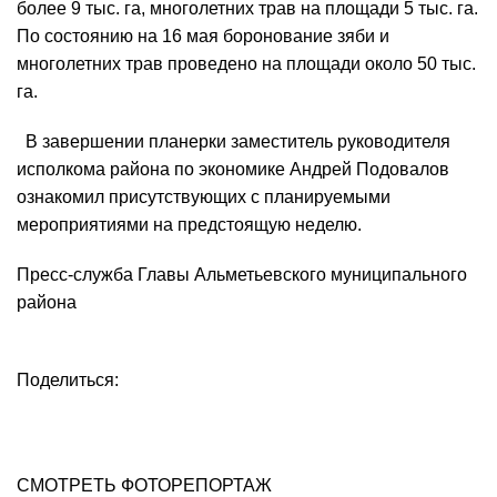
более 9 тыс. га, многолетних трав на площади 5 тыс. га.
По состоянию на 16 мая боронование зяби и
многолетних трав проведено на площади около 50 тыс.
га.
В завершении планерки заместитель руководителя
исполкома района по экономике Андрей Подовалов
ознакомил присутствующих с планируемыми
мероприятиями на предстоящую неделю.
Пресс-служба Главы Альметьевского муниципального
района
Поделиться:
СМОТРЕТЬ ФОТОРЕПОРТАЖ