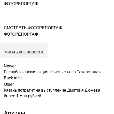
ФОТОРЕПОРТАЖ
СМОТРЕТЬ ФОТОРЕПОРТАЖ
ФОТОРЕПОРТАЖ
ЧИТАТЬ ВСЕ НОВОСТИ
Newer
Республиканская акция «Чистые леса Татарстана»
Back to list
Older
Казань потратит на выступление Дмитрия Дюжева
более 1 млн рублей
Архивы