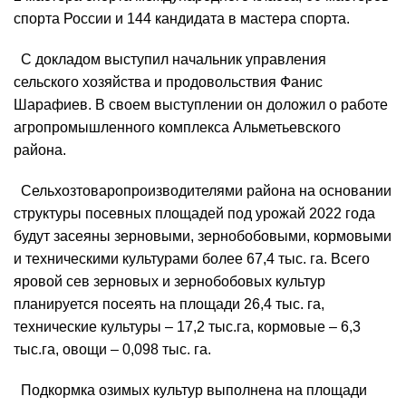
спорта России и 144 кандидата в мастера спорта.
С докладом выступил начальник управления
сельского хозяйства и продовольствия Фанис
Шарафиев. В своем выступлении он доложил о работе
агропромышленного комплекса Альметьевского
района.
Сельхозтоваропроизводителями района на основании
структуры посевных площадей под урожай 2022 года
будут засеяны зерновыми, зернобобовыми, кормовыми
и техническими культурами более 67,4 тыс. га. Всего
яровой сев зерновых и зернобобовых культур
планируется посеять на площади 26,4 тыс. га,
технические культуры – 17,2 тыс.га, кормовые – 6,3
тыс.га, овощи – 0,098 тыс. га.
Подкормка озимых культур выполнена на площади