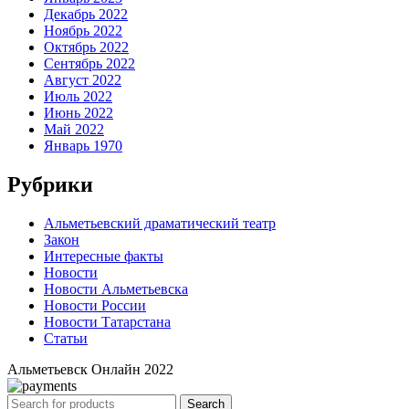
Декабрь 2022
Ноябрь 2022
Октябрь 2022
Сентябрь 2022
Август 2022
Июль 2022
Июнь 2022
Май 2022
Январь 1970
Рубрики
Альметьевский драматический театр
Закон
Интересные факты
Новости
Новости Альметьевска
Новости России
Новости Татарстана
Статьи
Альметьевск Онлайн
2022
Search