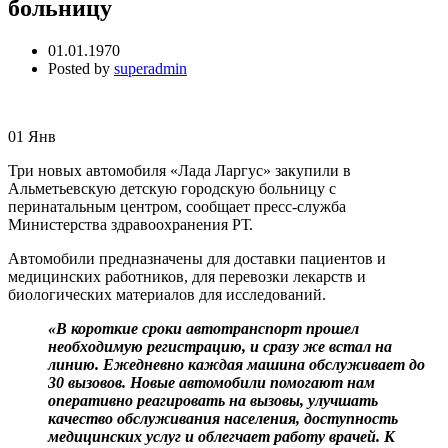
больницу
01.01.1970
Posted by
superadmin
01
Янв
Три новых автомобиля «Лада Ларгус» закупили в
Альметьевскую детскую городскую больницу с
перинатальным центром, сообщает пресс-служба
Министерства здравоохранения РТ.
Автомобили предназначены для доставки пациентов и
медицинских работников, для перевозки лекарств и
биологических материалов для исследований.
«В короткие сроки автотранспорт прошел
необходимую регистрацию, и сразу же встал на
линию. Ежедневно каждая машина обслуживает до
30 вызовов. Новые автомобили помогают нам
оперативно реагировать на вызовы, улучшать
качество обслуживания населения, доступность
медицинских услуг и облегчает работу врачей. К