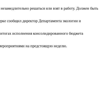
незамедлительно решаться или взят в работу. Должен быть
ерке сообщил директор Департамента экологии и
 итогах исполнения консолидированного бюджета
 мероприятиями на предстоящую неделю.