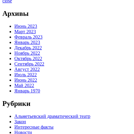
close
Архивы
Июнь 2023
Март 2023
Февраль 2023
Январь 2023
Декабрь 2022
Ноябрь 2022
Октябрь 2022
Сентябрь 2022
Август 2022
Июль 2022
Июнь 2022
Май 2022
Январь 1970
Рубрики
Альметьевский драматический театр
Закон
Интересные факты
Новости