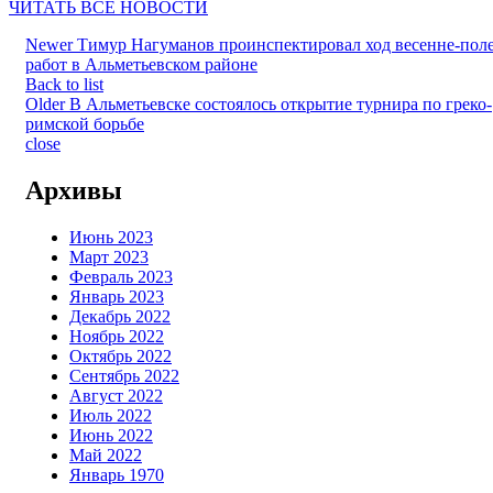
ЧИТАТЬ ВСЕ НОВОСТИ
Newer
Тимур Нагуманов проинспектировал ход весенне-пол
работ в Альметьевском районе
Back to list
Older
В Альметьевске состоялось открытие турнира по греко-
римской борьбе
close
Архивы
Июнь 2023
Март 2023
Февраль 2023
Январь 2023
Декабрь 2022
Ноябрь 2022
Октябрь 2022
Сентябрь 2022
Август 2022
Июль 2022
Июнь 2022
Май 2022
Январь 1970