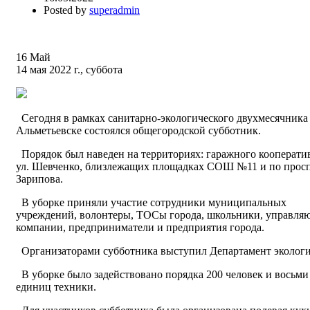
Posted by
superadmin
16
Май
14 мая 2022 г., суббота
Сегодня в рамках санитарно-экологического двухмесячника
Альметьевске состоялся общегородской субботник.
Порядок был наведен на территориях: гаражного кооперати
ул. Шевченко, близлежащих площадках СОШ №11 и по прос
Зарипова.
В уборке приняли участие сотрудники муниципальных
учреждений, волонтеры, ТОСы города, школьники, управля
компании, предприниматели и предприятия города.
Организаторами субботника выступил Департамент экологи
В уборке было задействовано порядка 200 человек и восьми
единиц техники.