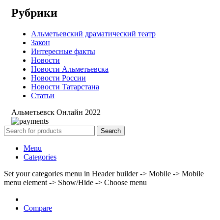
Рубрики
Альметьевский драматический театр
Закон
Интересные факты
Новости
Новости Альметьевска
Новости России
Новости Татарстана
Статьи
Альметьевск Онлайн
2022
Search
Menu
Categories
Set your categories menu in Header builder -> Mobile -> Mobile
menu element -> Show/Hide -> Choose menu
Compare