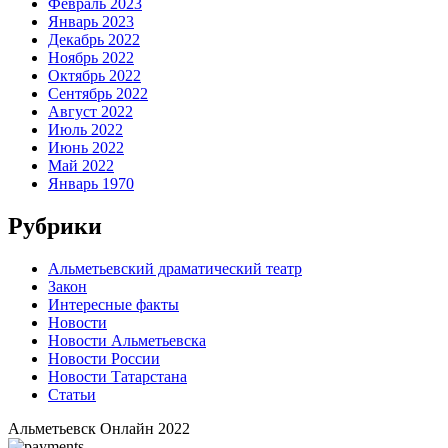
Февраль 2023
Январь 2023
Декабрь 2022
Ноябрь 2022
Октябрь 2022
Сентябрь 2022
Август 2022
Июль 2022
Июнь 2022
Май 2022
Январь 1970
Рубрики
Альметьевский драматический театр
Закон
Интересные факты
Новости
Новости Альметьевска
Новости России
Новости Татарстана
Статьи
Альметьевск Онлайн
2022