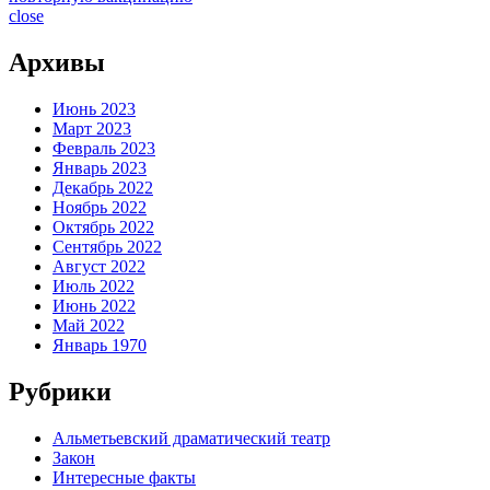
close
Архивы
Июнь 2023
Март 2023
Февраль 2023
Январь 2023
Декабрь 2022
Ноябрь 2022
Октябрь 2022
Сентябрь 2022
Август 2022
Июль 2022
Июнь 2022
Май 2022
Январь 1970
Рубрики
Альметьевский драматический театр
Закон
Интересные факты