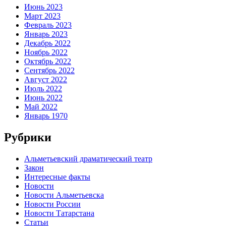
Июнь 2023
Март 2023
Февраль 2023
Январь 2023
Декабрь 2022
Ноябрь 2022
Октябрь 2022
Сентябрь 2022
Август 2022
Июль 2022
Июнь 2022
Май 2022
Январь 1970
Рубрики
Альметьевский драматический театр
Закон
Интересные факты
Новости
Новости Альметьевска
Новости России
Новости Татарстана
Статьи