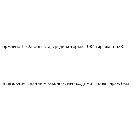
формлено 1 722 объекта, среди которых 1084 гаража и 638
оспользоваться данным законом, необходимо чтобы гараж был