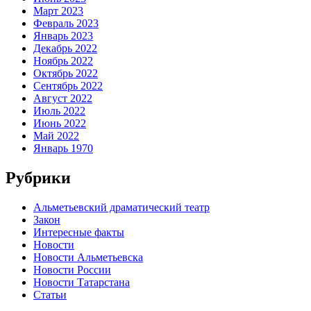
Март 2023
Февраль 2023
Январь 2023
Декабрь 2022
Ноябрь 2022
Октябрь 2022
Сентябрь 2022
Август 2022
Июль 2022
Июнь 2022
Май 2022
Январь 1970
Рубрики
Альметьевский драматический театр
Закон
Интересные факты
Новости
Новости Альметьевска
Новости России
Новости Татарстана
Статьи