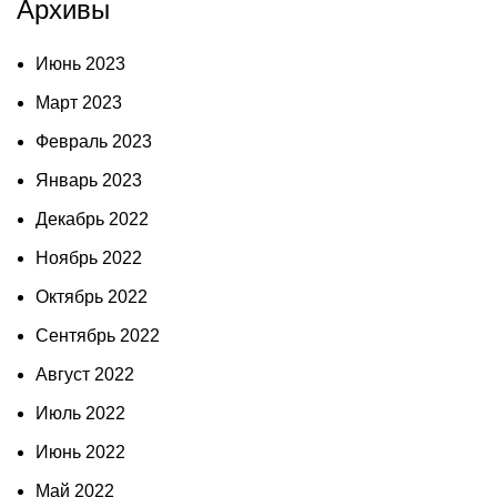
Архивы
Июнь 2023
Март 2023
Февраль 2023
Январь 2023
Декабрь 2022
Ноябрь 2022
Октябрь 2022
Сентябрь 2022
Август 2022
Июль 2022
Июнь 2022
Май 2022