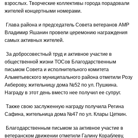
взрослых. Творческие коллективы города порадовали
жителей концертными номерами.
Глава района и председатель Совета ветеранов АМР
Владимир Яшанин провели церемонию награждения
самых активных жителей.
За добросовестный труд и активное участие в
общественной жизни ТОСов Благодарственным
письмом Совета и исполнительного комитета
Альметьевского муниципального района отметили Розу
Акберову, жительницу дома №52 по ул. Пушкина.
Награду в этот день вместо нее получил ее супруг.
Также свою заслуженную награду получила Регина
Сафина, жительница дома №47 по ул. Клары Цеткин.
Благодарственным письмом за активное участие в
ветеранском движении отметили Галину Кораблеву,