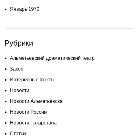
Январь 1970
Рубрики
Альметьевский драматический театр
Закон
Интересные факты
Новости
Новости Альметьевска
Новости России
Новости Татарстана
Статьи