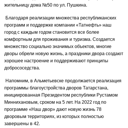
жительницу дома №50 по ул. Пушкина.
Благодаря реализации множества республиканских
программ и поддержке компании «Татнефть» наш
город с каждым годом становится все более
комфортным для проживания и туризма. Создается
множество социально значимых объектов, многие
дворы обрели новую жизнь, а праздники двора создают
хорошее настроение и поддерживают принципы
добрососедства.
Напомним, в Альметьевске продолжается реализация
программы благоустройства дворов Татарстана,
инициированная Президентом республики Рустамом
Миннихановым, сроком на 5 лет. На 2022 год по
программе «Наш двор» дают новую жизнь 78
дворовым территориях, из которых полностью
завершены в 42.