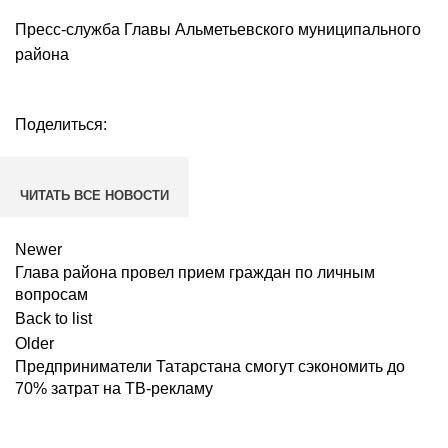
Пресс-служба Главы Альметьевского муниципального
района
Поделиться:
ЧИТАТЬ ВСЕ НОВОСТИ
Newer
Глава района провел прием граждан по личным
вопросам
Back to list
Older
Предприниматели Татарстана смогут сэкономить до
70% затрат на ТВ-рекламу