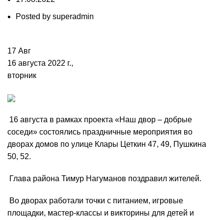
Posted by
superadmin
17
Авг
16 августа 2022 г.,
вторник
16 августа в рамках проекта «Наш двор – добрые
соседи» состоялись праздничные мероприятия во
дворах домов по улице Клары Цеткин 47, 49, Пушкина
50, 52.
Глава района Тимур Нагуманов поздравил жителей.
Во дворах работали точки с питанием, игровые
площадки, мастер-классы и викторины для детей и