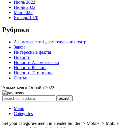
Июль 2022
Июнь 2022
Май 2022
Январь 1970
Рубрики
Альметьевский драматический театр
Закон
Интересные факты
Новости
Новости Альметьевска
Новости России
Новости Татарстана
Статьи
Альметьевск Онлайн
2022
Search
Menu
Categories
Set your categories menu in Header builder -> Mobile -> Mobile