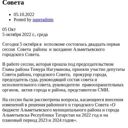
Совета
05.10.2022
Posted by
superadmin
05
Окт
5 октября 2022 г., среда
Сегодня 5 октября в исполкоме состоялась двадцать первая
сессия Совета района и заседание Альметьевского
городского Совета.
В работе сессии, которая прошла под председательством
Главы района Тимура Нагуманова, приняли участие депутаты
Совета района, городского Совета, прокурор города,
председатель суда, руководящий состав совета и
исполнительного совета, руководители правоохранительных
органов, актив города и района, представители СМИ.
На сессии были рассмотрены вопросы, касающиеся внесения
изменений в решения районного и городского Совета «О
бюджете Альметьевского муниципального района и города
Альметьевска Республики Татарстан на 2022 год и на
плановый период 2023 и 2024 годов».