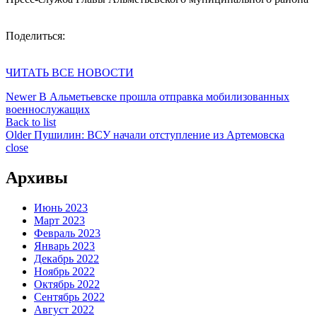
Поделиться:
ЧИТАТЬ ВСЕ НОВОСТИ
Newer
В Альметьевске прошла отправка мобилизованных
военнослужащих
Back to list
Older
Пушилин: ВСУ начали отступление из Артемовска
close
Архивы
Июнь 2023
Март 2023
Февраль 2023
Январь 2023
Декабрь 2022
Ноябрь 2022
Октябрь 2022
Сентябрь 2022
Август 2022