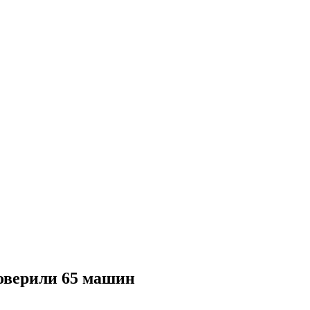
оверили 65 машин