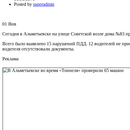
Posted by
superadmin
01
Янв
Сегодня в Альметьевске на улице Советской возле дома №83 п
Всего было выявлено 15 нарушений ПДД. 12 водителей не прис
водителя отсутствовали документы.
Реклама