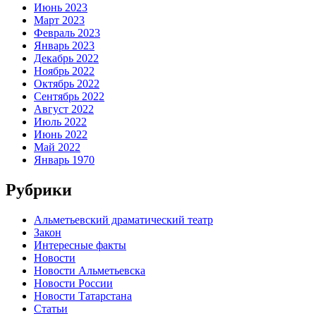
Июнь 2023
Март 2023
Февраль 2023
Январь 2023
Декабрь 2022
Ноябрь 2022
Октябрь 2022
Сентябрь 2022
Август 2022
Июль 2022
Июнь 2022
Май 2022
Январь 1970
Рубрики
Альметьевский драматический театр
Закон
Интересные факты
Новости
Новости Альметьевска
Новости России
Новости Татарстана
Статьи