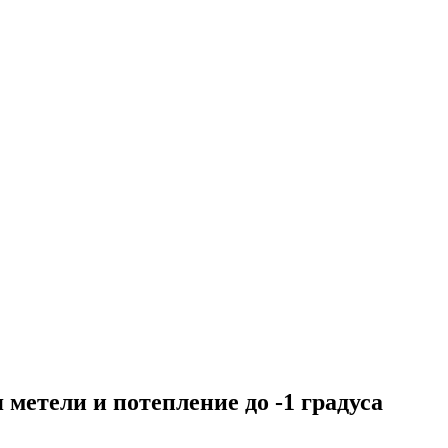
 метели и потепление до -1 градуса