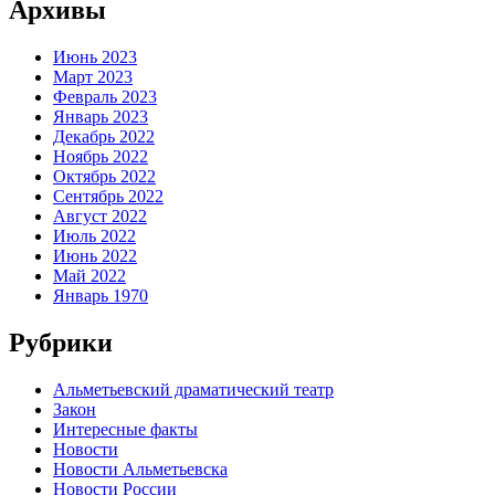
Архивы
Июнь 2023
Март 2023
Февраль 2023
Январь 2023
Декабрь 2022
Ноябрь 2022
Октябрь 2022
Сентябрь 2022
Август 2022
Июль 2022
Июнь 2022
Май 2022
Январь 1970
Рубрики
Альметьевский драматический театр
Закон
Интересные факты
Новости
Новости Альметьевска
Новости России