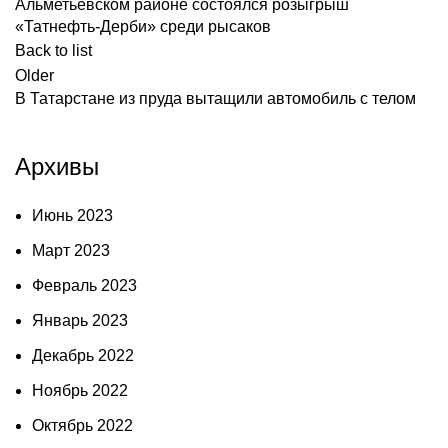
Альметьевском районе состоялся розыгрыш
«Татнефть-Дерби» среди рысаков
Back to list
Older
В Татарстане из пруда вытащили автомобиль с телом
Архивы
Июнь 2023
Март 2023
Февраль 2023
Январь 2023
Декабрь 2022
Ноябрь 2022
Октябрь 2022