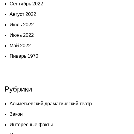
Сентябрь 2022
Август 2022
Июль 2022
Июнь 2022
Май 2022
Январь 1970
Рубрики
Альметьевский драматический театр
Закон
Интересные факты