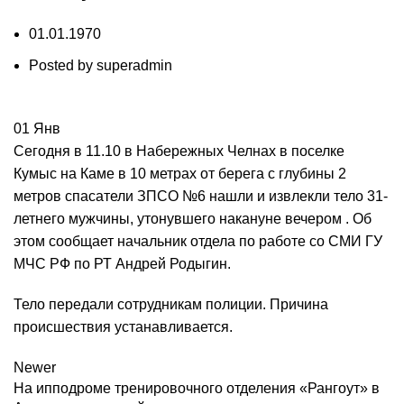
01.01.1970
Posted by
superadmin
01
Янв
Сегодня в 11.10 в Набережных Челнах в поселке
Кумыс на Каме в 10 метрах от берега с глубины 2
метров спасатели ЗПСО №6 нашли и извлекли тело 31-
летнего мужчины, утонувшего накануне вечером . Об
этом сообщает начальник отдела по работе со СМИ ГУ
МЧС РФ по РТ Андрей Родыгин.
Тело передали сотрудникам полиции. Причина
происшествия устанавливается.
Newer
На ипподроме тренировочного отделения «Рангоут» в