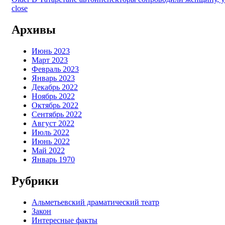
close
Архивы
Июнь 2023
Март 2023
Февраль 2023
Январь 2023
Декабрь 2022
Ноябрь 2022
Октябрь 2022
Сентябрь 2022
Август 2022
Июль 2022
Июнь 2022
Май 2022
Январь 1970
Рубрики
Альметьевский драматический театр
Закон
Интересные факты