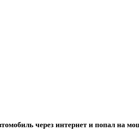
втомобиль через интернет и попал на м