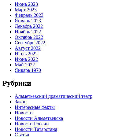
Июнь 2023
Март 2023
Февраль 2023
Январь 2023
Декабрь 2022
Ноябрь 2022
Октябрь 2022
Сентябрь 2022
Август 2022
Июль 2022
Июнь 2022
Май 2022
Январь 1970
Рубрики
Альметьевский драматический театр
Закон
Интересные факты
Новости
Новости Альметьевска
Новости России
Новости Татарстана
Статьи