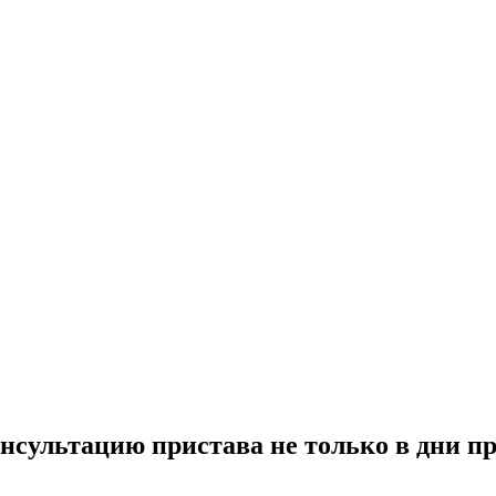
нсультацию пристава не только в дни п