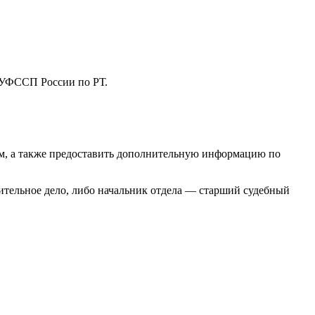
а УФССП России по РТ.
ем, а также предоставить дополнительную информацию по
ительное дело, либо начальник отдела — старший судебный