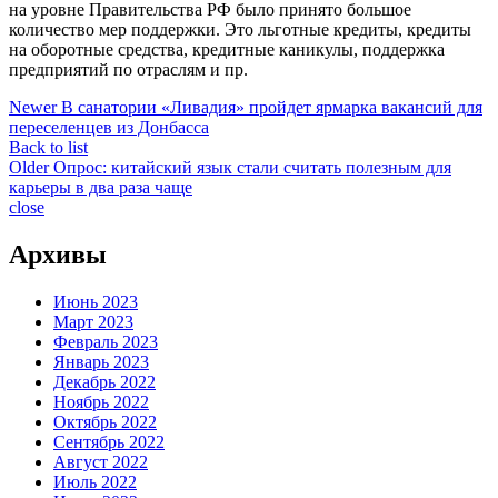
на уровне Правительства РФ было принято большое
количество мер поддержки. Это льготные кредиты, кредиты
на оборотные средства, кредитные каникулы, поддержка
предприятий по отраслям и пр.
Newer
В санатории «Ливадия» пройдет ярмарка вакансий для
переселенцев из Донбасса
Back to list
Older
Опрос: китайский язык стали считать полезным для
карьеры в два раза чаще
close
Архивы
Июнь 2023
Март 2023
Февраль 2023
Январь 2023
Декабрь 2022
Ноябрь 2022
Октябрь 2022
Сентябрь 2022
Август 2022
Июль 2022