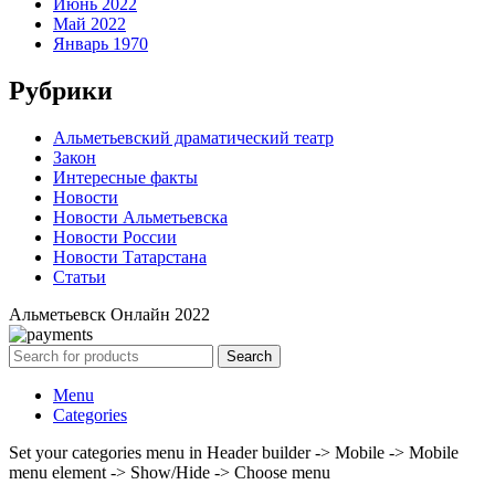
Июнь 2022
Май 2022
Январь 1970
Рубрики
Альметьевский драматический театр
Закон
Интересные факты
Новости
Новости Альметьевска
Новости России
Новости Татарстана
Статьи
Альметьевск Онлайн
2022
Search
Menu
Categories
Set your categories menu in Header builder -> Mobile -> Mobile
menu element -> Show/Hide -> Choose menu