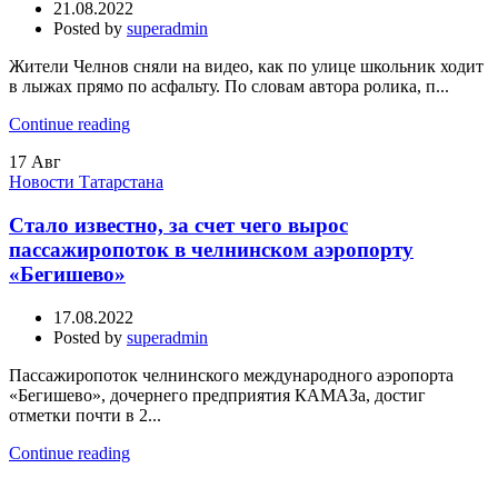
21.08.2022
Posted by
superadmin
Жители Челнов сняли на видео, как по улице школьник ходит
в лыжах прямо по асфальту. По словам автора ролика, п...
Continue reading
17
Авг
Новости Татарстана
Стало известно, за счет чего вырос
пассажиропоток в челнинском аэропорту
«Бегишево»
17.08.2022
Posted by
superadmin
Пассажиропоток челнинского международного аэропорта
«Бегишево», дочернего предприятия КАМАЗа, достиг
отметки почти в 2...
Continue reading