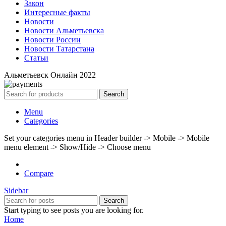
Закон
Интересные факты
Новости
Новости Альметьевска
Новости России
Новости Татарстана
Статьи
Альметьевск Онлайн
2022
Search
Menu
Categories
Set your categories menu in Header builder -> Mobile -> Mobile
menu element -> Show/Hide -> Choose menu
Compare
Sidebar
Search
Start typing to see posts you are looking for.
Home