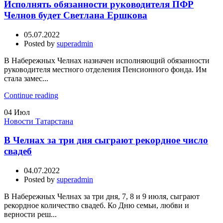
Исполнять обязанности руководителя ПФР
Челнов будет Светлана Ершкова
05.07.2022
Posted by
superadmin
В Набережных Челнах назначен исполняющий обязанности
руководителя местного отделения Пенсионного фонда. Им
стала замес...
Continue reading
04
Июл
Новости Татарстана
В Челнах за три дня сыграют рекордное число
свадеб
04.07.2022
Posted by
superadmin
В Набережных Челнах за три дня, 7, 8 и 9 июля, сыграют
рекордное количество свадеб. Ко Дню семьи, любви и
верности реш...