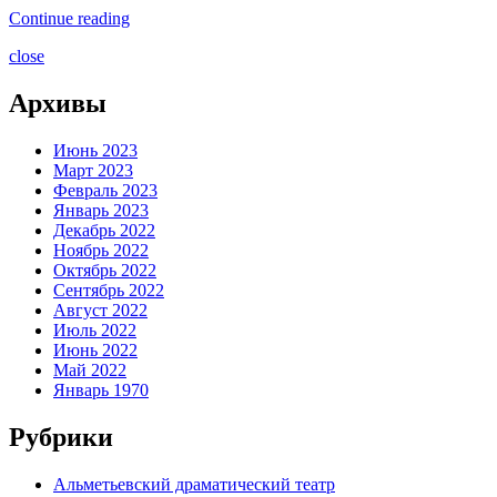
Continue reading
close
Архивы
Июнь 2023
Март 2023
Февраль 2023
Январь 2023
Декабрь 2022
Ноябрь 2022
Октябрь 2022
Сентябрь 2022
Август 2022
Июль 2022
Июнь 2022
Май 2022
Январь 1970
Рубрики
Альметьевский драматический театр