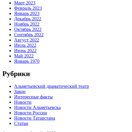
Март 2023
Февраль 2023
Январь 2023
Декабрь 2022
Ноябрь 2022
Октябрь 2022
Сентябрь 2022
Август 2022
Июль 2022
Июнь 2022
Май 2022
Январь 1970
Рубрики
Альметьевский драматический театр
Закон
Интересные факты
Новости
Новости Альметьевска
Новости России
Новости Татарстана
Статьи