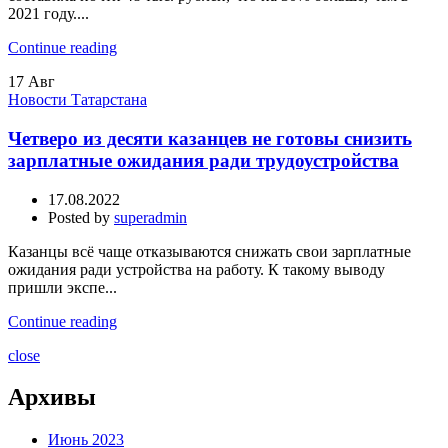
2021 году....
Continue reading
17
Авг
Новости Татарстана
Четверо из десяти казанцев не готовы снизить
зарплатные ожидания ради трудоустройства
17.08.2022
Posted by
superadmin
Казанцы всё чаще отказываются снижать свои зарплатные
ожидания ради устройства на работу. К такому выводу
пришли экспе...
Continue reading
close
Архивы
Июнь 2023