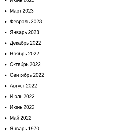
Июнь 2023
Март 2023
Февраль 2023
Январь 2023
Декабрь 2022
Ноябрь 2022
Октябрь 2022
Сентябрь 2022
Август 2022
Июль 2022
Июнь 2022
Май 2022
Январь 1970