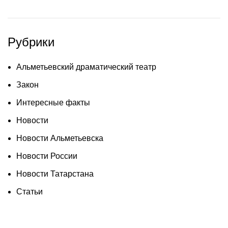
Рубрики
Альметьевский драматический театр
Закон
Интересные факты
Новости
Новости Альметьевска
Новости России
Новости Татарстана
Статьи