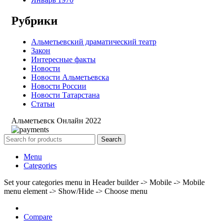
Рубрики
Альметьевский драматический театр
Закон
Интересные факты
Новости
Новости Альметьевска
Новости России
Новости Татарстана
Статьи
Альметьевск Онлайн
2022
Search
Menu
Categories
Set your categories menu in Header builder -> Mobile -> Mobile
menu element -> Show/Hide -> Choose menu
Compare