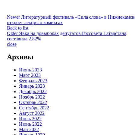
Newer
Литературный фестиваль «Сила слова» в Нижнекамск
откроет лекция о комиксах
Back to list
Older
Явка на довыборах депутатов Госсовета Татарстана
составила 2,82%
close
Архивы
Июнь 2023
Март 2023
Февраль 2023
Январь 2023
Декабрь 2022
Ноябрь 2022
Октябрь 2022
Сентябрь 2022
Август 2022
Июль 2022
Июнь 2022
Май 2022
Январь 1970