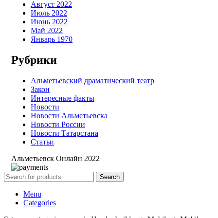
Август 2022
Июль 2022
Июнь 2022
Май 2022
Январь 1970
Рубрики
Альметьевский драматический театр
Закон
Интересные факты
Новости
Новости Альметьевска
Новости России
Новости Татарстана
Статьи
Альметьевск Онлайн
2022
Search
Menu
Categories