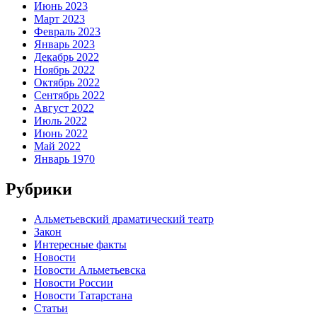
Июнь 2023
Март 2023
Февраль 2023
Январь 2023
Декабрь 2022
Ноябрь 2022
Октябрь 2022
Сентябрь 2022
Август 2022
Июль 2022
Июнь 2022
Май 2022
Январь 1970
Рубрики
Альметьевский драматический театр
Закон
Интересные факты
Новости
Новости Альметьевска
Новости России
Новости Татарстана
Статьи