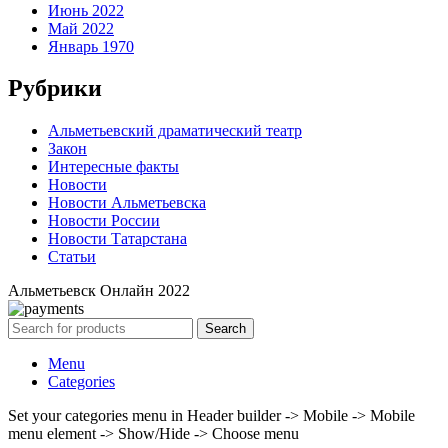
Июнь 2022
Май 2022
Январь 1970
Рубрики
Альметьевский драматический театр
Закон
Интересные факты
Новости
Новости Альметьевска
Новости России
Новости Татарстана
Статьи
Альметьевск Онлайн
2022
Search
Menu
Categories
Set your categories menu in Header builder -> Mobile -> Mobile
menu element -> Show/Hide -> Choose menu