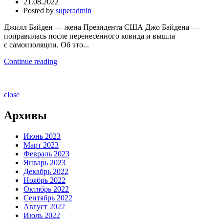
21.08.2022
Posted by
superadmin
Джилл Байден — жена Президента США Джо Байдена —
поправилась после перенесенного ковида и вышла
с самоизоляции. Об это...
Continue reading
close
Архивы
Июнь 2023
Март 2023
Февраль 2023
Январь 2023
Декабрь 2022
Ноябрь 2022
Октябрь 2022
Сентябрь 2022
Август 2022
Июль 2022