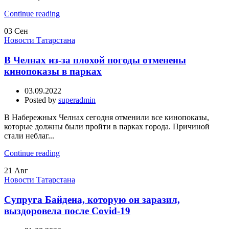
Continue reading
03
Сен
Новости Татарстана
В Челнах из-за плохой погоды отменены
кинопоказы в парках
03.09.2022
Posted by
superadmin
В Набережных Челнах сегодня отменили все кинопоказы,
которые должны были пройти в парках города. Причиной
стали неблаг...
Continue reading
21
Авг
Новости Татарстана
Супруга Байдена, которую он заразил,
выздоровела после Covid-19