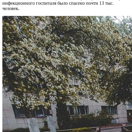
инфекционного госпиталя было спасено почти 13 тыс.
человек.