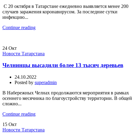
С 20 октября в Татарстане ежедневно выявляется менее 200
случаев заражения коронавирусом. За последние сутки
инфекцию...
Continue reading
24
Окт
Новости Татарстана
Челнинцы высадили более 13 тысяч деревьев
24.10.2022
Posted by
superadmin
В Набережных Челнах продолжаются мероприятия в рамках
осеннего месячника по благоустройству территории. В общей
сложно...
Continue reading
15
Окт
Новости Татарстана