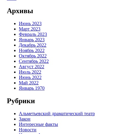
Архивы
Июнь 2023
Март 2023
Февраль 2023
Январь 2023
Декабрь 2022
Ноябрь 2022
Октябрь 2022
Сентябрь 2022
Август 2022
Июль 2022
Июнь 2022
Май 2022
Январь 1970
Рубрики
Альметьевский драматический театр
Закон
Интересные факты
Новости