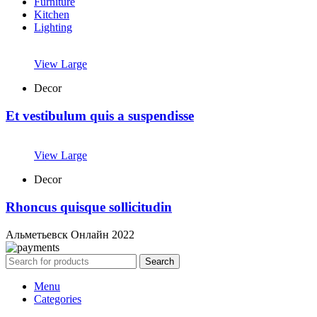
Furniture
Kitchen
Lighting
View Large
Decor
Et vestibulum quis a suspendisse
View Large
Decor
Rhoncus quisque sollicitudin
Альметьевск Онлайн
2022
Search
Menu
Categories