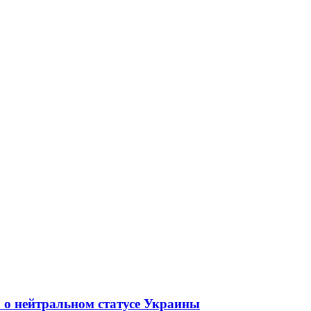
 о нейтральном статусе Украины