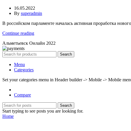
16.05.2022
By
superadmin
В российском парламенте началась активная проработка нового 
Continue reading
Альметьевск Онлайн
2022
Search
Menu
Categories
Set your categories menu in Header builder -> Mobile -> Mobile m
Compare
Search
Start typing to see posts you are looking for.
Home