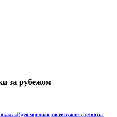
ки за рубежом
никах: «Идея хорошая, но ее нужно уточнить»