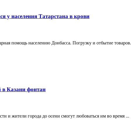
я у населения Татарстана в крови
арная помощь населению Донбасса. Погрузку и отбытие товаров.
 в Казани фонтан
ти и жители города до осени смогут любоваться им во время ...