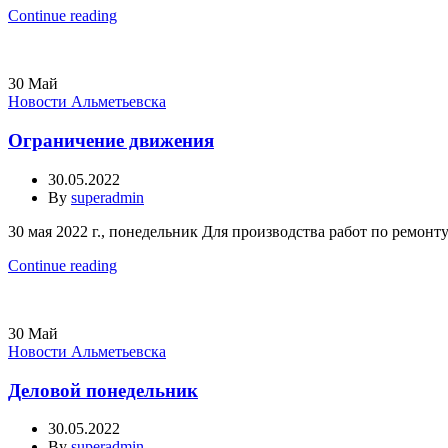
Continue reading
30
Май
Новости Альметьевска
Ограничение движения
30.05.2022
By
superadmin
30 мая 2022 г., понедельник Для производства работ по ремонту 
Continue reading
30
Май
Новости Альметьевска
Деловой понедельник
30.05.2022
By
superadmin