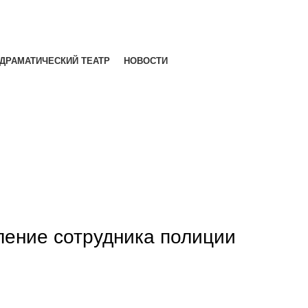
ДРАМАТИЧЕСКИЙ ТЕАТР
НОВОСТИ
ление сотрудника полиции