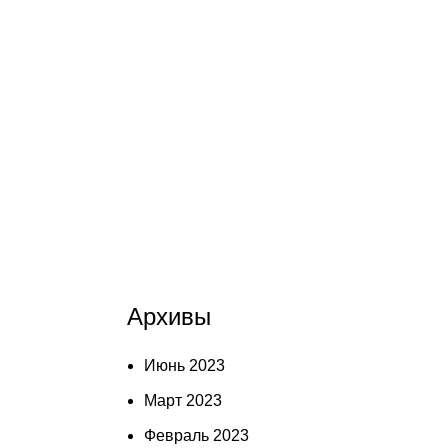
Архивы
Июнь 2023
Март 2023
Февраль 2023