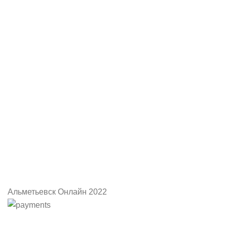
Альметьевск Онлайн
2022