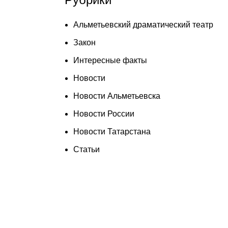
Альметьевский драматический театр
Закон
Интересные факты
Новости
Новости Альметьевска
Новости России
Новости Татарстана
Статьи