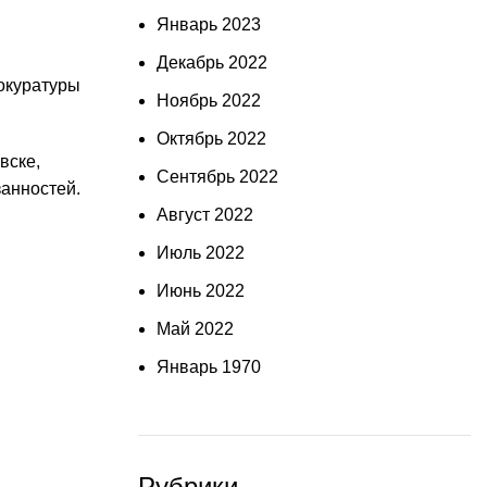
Январь 2023
Декабрь 2022
рокуратуры
Ноябрь 2022
Октябрь 2022
вске,
Сентябрь 2022
занностей.
Август 2022
Июль 2022
Июнь 2022
Май 2022
Январь 1970
Рубрики