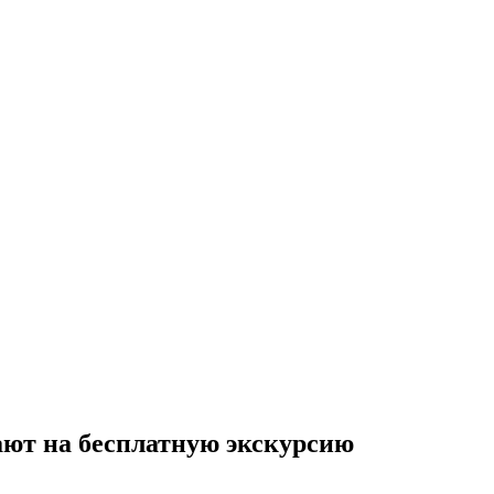
ают на бесплатную экскурсию