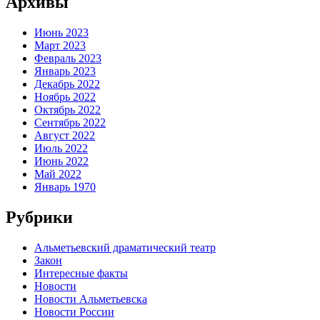
Архивы
Июнь 2023
Март 2023
Февраль 2023
Январь 2023
Декабрь 2022
Ноябрь 2022
Октябрь 2022
Сентябрь 2022
Август 2022
Июль 2022
Июнь 2022
Май 2022
Январь 1970
Рубрики
Альметьевский драматический театр
Закон
Интересные факты
Новости
Новости Альметьевска
Новости России