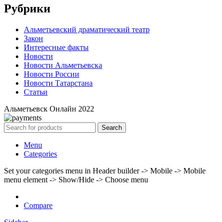
Рубрики
Альметьевский драматический театр
Закон
Интересные факты
Новости
Новости Альметьевска
Новости России
Новости Татарстана
Статьи
Альметьевск Онлайн
2022
Search
Menu
Categories
Set your categories menu in Header builder -> Mobile -> Mobile
menu element -> Show/Hide -> Choose menu
Compare