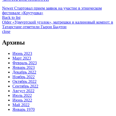
Newer
Стартовал прием заявок на участие в этническом
фестивале «Крутушка»
Back to list
Older
«Удмуртский уголок», матрешки и калиновый компот: в
Татарстане отметили Гырон Быдтон
close
Архивы
Июнь 2023
Март 2023
Февраль 2023
Январь 2023
Декабрь 2022
Ноябрь 2022
Октябрь 2022
Сентябрь 2022
Август 2022
Июль 2022
Июнь 2022
Май 2022
Январь 1970