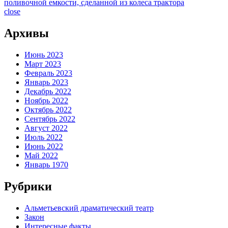
поливочной емкости, сделанной из колеса трактора
close
Архивы
Июнь 2023
Март 2023
Февраль 2023
Январь 2023
Декабрь 2022
Ноябрь 2022
Октябрь 2022
Сентябрь 2022
Август 2022
Июль 2022
Июнь 2022
Май 2022
Январь 1970
Рубрики
Альметьевский драматический театр
Закон
Интересные факты