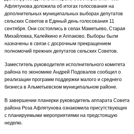
Афлятунова доложила об итогах голосования на
дополнительных муниципальных выборах депутатов
сельских Советов в Единый день голосования 11
сентября. Они состоялись в селах Маметьево, Старая
Михайловка, Калейкино и Аппаково. Выборы были
назначены в связи с досрочным прекращением
полномочий прежних депутатов сельских Советов.
Заместитель руководителя исполнительного комитета
района по экономике Андрей Подовалов сообщил о
реализации программ поддержки малого и среднего
бизнеса в Альметьевском муниципальном районе.
В завершении планерки руководитель аппарата Совета
района Роза Афлятунова ознакомила присутствующих
с планируемыми мероприятиями на предстоящую
неделю.