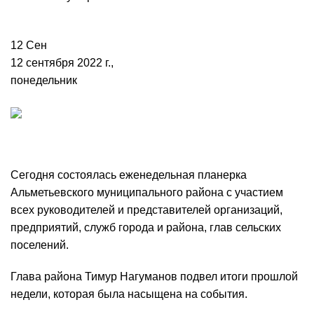
12
Сен
12 сентября 2022 г.,
понедельник
Сегодня состоялась еженедельная планерка
Альметьевского муниципального района с участием
всех руководителей и представителей организаций,
предприятий, служб города и района, глав сельских
поселений.
Глава района Тимур Нагуманов подвел итоги прошлой
недели, которая была насыщена на события.