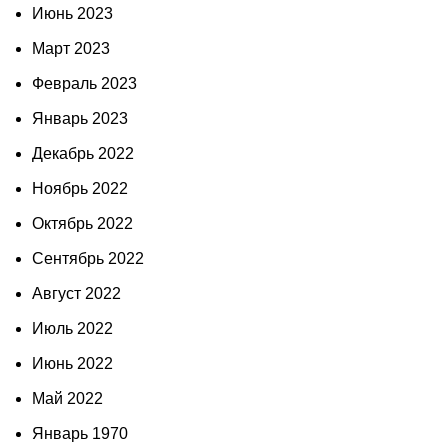
Июнь 2023
Март 2023
Февраль 2023
Январь 2023
Декабрь 2022
Ноябрь 2022
Октябрь 2022
Сентябрь 2022
Август 2022
Июль 2022
Июнь 2022
Май 2022
Январь 1970