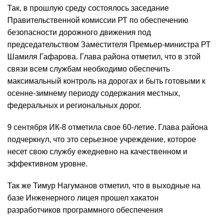
Так, в прошлую среду состоялось заседание
Правительственной комиссии РТ по обеспечению
безопасности дорожного движения под
председательством Заместителя Премьер-министра РТ
Шамиля Гафарова. Глава района отметил, что в этой
связи всем службам необходимо обеспечить
максимальный контроль на дорогах и быть готовыми к
осенне-зимнему периоду содержания местных,
федеральных и региональных дорог.
9 сентября ИК-8 отметила свое 60-летие. Глава района
подчеркнул, что это серьезное учреждение, которое
несет свою службу ежедневно на качественном и
эффективном уровне.
Так же Тимур Нагуманов отметил, что в выходные на
базе Инженерного лицея прошел хакатон
разработчиков программного обеспечения