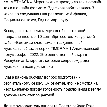
«ALMETHACK». Мероприятие проходило как в офлайн,
так и в онлайн формате. Здесь разрабатывалось 3
кейса по следующим направлениям: А-фишка,
Социальное такси, Гид по маршруту.
Выходные отличились еще своей спортивной
направленностью. 10 сентября состоялись детский
забег «Бежим за счастьем» и традиционный
музыкальный старт серии TIMERMAN Альметьевский
полумарафон-2022. Это единственный старт в
Республике Татарстан, который сопровождается
музыкой на всей дистанции.
Глава района обсудил вопрос подготовки к
отопительному сезону. Он отметил, что, не смотря на
нестабильную погоду, готовность подключения к теплу
должна быть стопроцентной.
Далее руководитель аппарата Совета района Роза