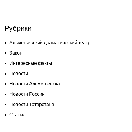
Рубрики
Альметьевский драматический театр
Закон
Интересные факты
Новости
Новости Альметьевска
Новости России
Новости Татарстана
Статьи