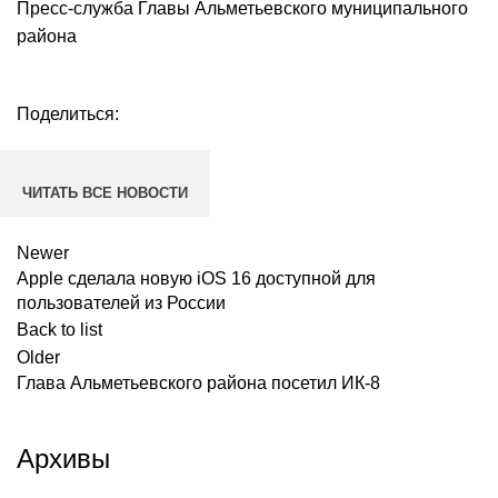
Пресс-служба Главы Альметьевского муниципального
района
Поделиться:
ЧИТАТЬ ВСЕ НОВОСТИ
Newer
Apple сделала новую iOS 16 доступной для
пользователей из России
Back to list
Older
Глава Альметьевского района посетил ИК-8
Архивы