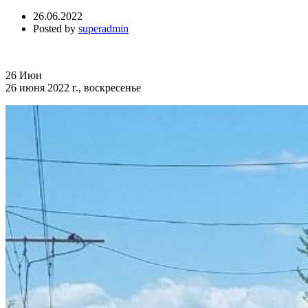
26.06.2022
Posted by
superadmin
26
Июн
26 июня 2022 г., воскресенье