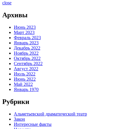
close
Архивы
Июнь 2023
Март 2023
Февраль 2023
Январь 2023
Декабрь 2022
Ноябрь 2022
Октябрь 2022
Сентябрь 2022
Август 2022
Июль 2022
Июнь 2022
Май 2022
Январь 1970
Рубрики
Альметьевский драматический театр
Закон
Интересные факты