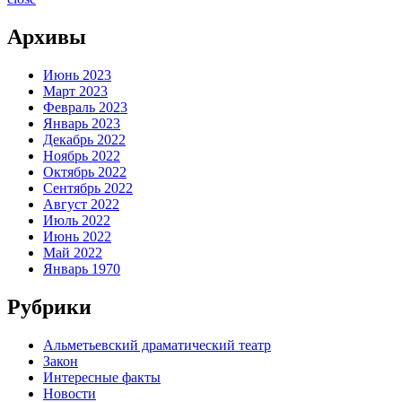
Архивы
Июнь 2023
Март 2023
Февраль 2023
Январь 2023
Декабрь 2022
Ноябрь 2022
Октябрь 2022
Сентябрь 2022
Август 2022
Июль 2022
Июнь 2022
Май 2022
Январь 1970
Рубрики
Альметьевский драматический театр
Закон
Интересные факты
Новости