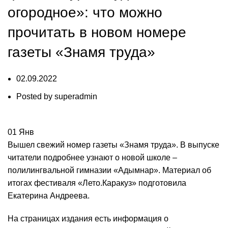
огородное»: что можно
прочитать в новом номере
газеты «Знамя труда»
02.09.2022
Posted by
superadmin
01
Янв
Вышел свежий номер газеты «Знамя труда». В выпуске
читатели подробнее узнают о новой школе –
полилингвальной гимназии «Адымнар». Материал об
итогах фестиваля «Лето.Каракуз» подготовила
Екатерина Андреева.
На страницах издания есть информация о