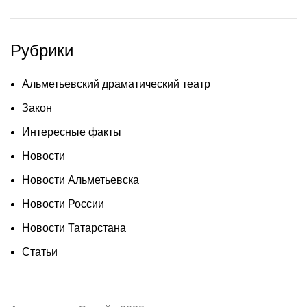
Рубрики
Альметьевский драматический театр
Закон
Интересные факты
Новости
Новости Альметьевска
Новости России
Новости Татарстана
Статьи