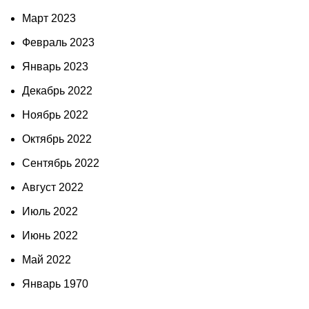
Март 2023
Февраль 2023
Январь 2023
Декабрь 2022
Ноябрь 2022
Октябрь 2022
Сентябрь 2022
Август 2022
Июль 2022
Июнь 2022
Май 2022
Январь 1970