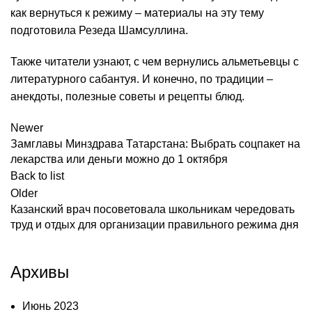
как вернуться к режиму – материалы на эту тему
подготовила Резеда Шамсуллина.
Также читатели узнают, с чем вернулись альметьевцы с
литературного сабантуя. И конечно, по традиции –
анекдоты, полезные советы и рецепты блюд.
Newer
Замглавы Минздрава Татарстана: Выбрать соцпакет на
лекарства или деньги можно до 1 октября
Back to list
Older
Казанский врач посоветовала школьникам чередовать
труд и отдых для организации правильного режима дня
Архивы
Июнь 2023