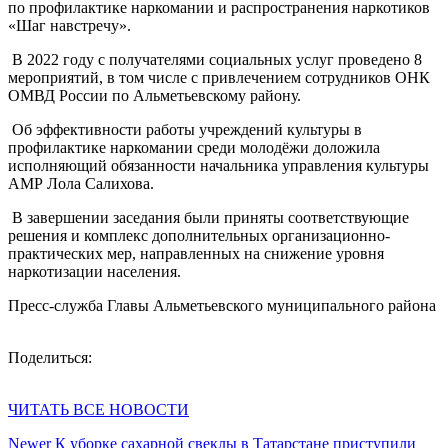
по профилактике наркомании и распространения наркотиков
«Шаг навстречу».
В 2022 году с получателями социальных услуг проведено 8
мероприятий, в том числе с привлечением сотрудников ОНК
ОМВД России по Альметьевскому району.
Об эффективности работы учреждений культуры в
профилактике наркомании среди молодёжи доложила
исполняющий обязанности начальника управления культуры
АМР Лола Салихова.
В завершении заседания были приняты соответствующие
решения и комплекс дополнительных организационно-
практических мер, направленных на снижение уровня
наркотизации населения.
Пресс-служба Главы Альметьевского муниципального района
Поделиться:
ЧИТАТЬ ВСЕ НОВОСТИ
Newer
К уборке сахарной свеклы в Татарстане приступили