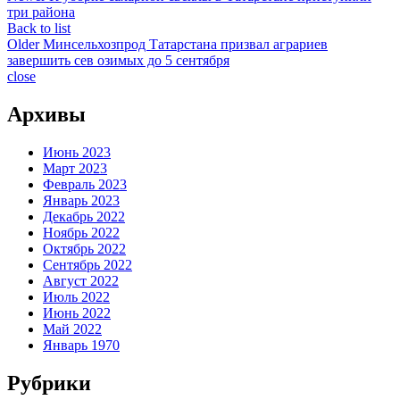
три района
Back to list
Older
Минсельхозпрод Татарстана призвал аграриев
завершить сев озимых до 5 сентября
close
Архивы
Июнь 2023
Март 2023
Февраль 2023
Январь 2023
Декабрь 2022
Ноябрь 2022
Октябрь 2022
Сентябрь 2022
Август 2022
Июль 2022
Июнь 2022
Май 2022
Январь 1970
Рубрики