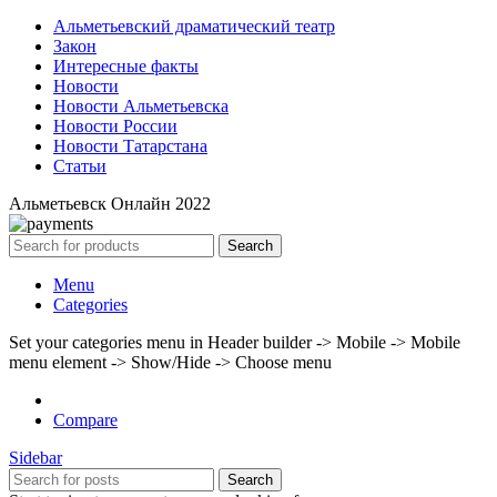
Альметьевский драматический театр
Закон
Интересные факты
Новости
Новости Альметьевска
Новости России
Новости Татарстана
Статьи
Альметьевск Онлайн
2022
Search
Menu
Categories
Set your categories menu in Header builder -> Mobile -> Mobile
menu element -> Show/Hide -> Choose menu
Compare
Sidebar
Search