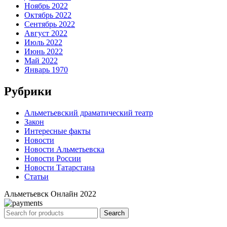
Ноябрь 2022
Октябрь 2022
Сентябрь 2022
Август 2022
Июль 2022
Июнь 2022
Май 2022
Январь 1970
Рубрики
Альметьевский драматический театр
Закон
Интересные факты
Новости
Новости Альметьевска
Новости России
Новости Татарстана
Статьи
Альметьевск Онлайн
2022
Search