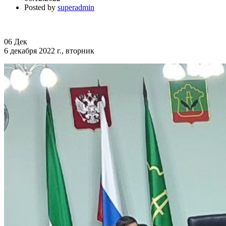
Posted by
superadmin
06
Дек
6 декабря 2022 г., вторник