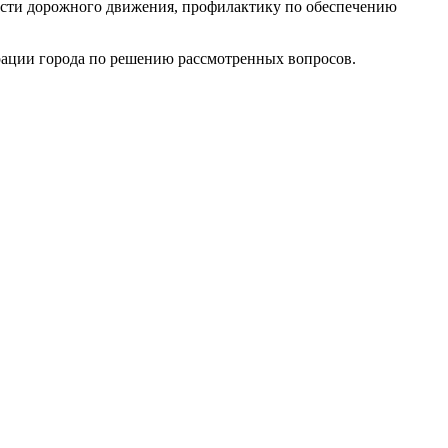
ости дорожного движения, профилактику по обеспечению
ации города по решению рассмотренных вопросов.