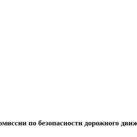
комиссии по безопасности дорожного дви