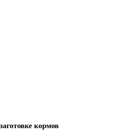
заготовке кормов