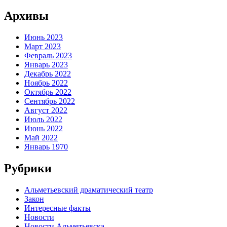
Архивы
Июнь 2023
Март 2023
Февраль 2023
Январь 2023
Декабрь 2022
Ноябрь 2022
Октябрь 2022
Сентябрь 2022
Август 2022
Июль 2022
Июнь 2022
Май 2022
Январь 1970
Рубрики
Альметьевский драматический театр
Закон
Интересные факты
Новости
Новости Альметьевска