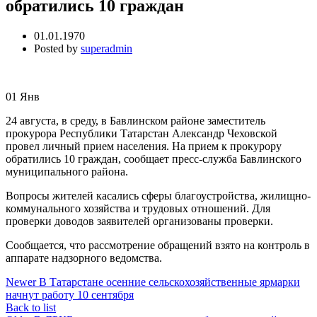
обратились 10 граждан
01.01.1970
Posted by
superadmin
01
Янв
24 августа, в среду, в Бавлинском районе заместитель
прокурора Республики Татарстан Александр Чеховской
провел личный прием населения. На прием к прокурору
обратились 10 граждан, сообщает пресс-служба Бавлинского
муниципального района.
Вопросы жителей касались сферы благоустройства, жилищно-
коммунального хозяйства и трудовых отношений. Для
проверки доводов заявителей организованы проверки.
Сообщается, что рассмотрение обращений взято на контроль в
аппарате надзорного ведомства.
Newer
В Татарстане осенние сельскохозяйственные ярмарки
начнут работу 10 сентября
Back to list