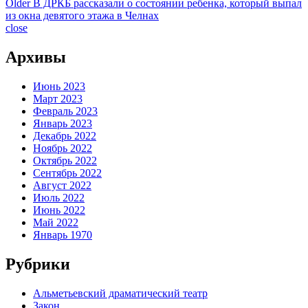
Older
В ДРКБ рассказали о состоянии ребенка, который выпал
из окна девятого этажа в Челнах
close
Архивы
Июнь 2023
Март 2023
Февраль 2023
Январь 2023
Декабрь 2022
Ноябрь 2022
Октябрь 2022
Сентябрь 2022
Август 2022
Июль 2022
Июнь 2022
Май 2022
Январь 1970
Рубрики
Альметьевский драматический театр
Закон