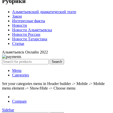
Рубрики
Альметьевский драматический театр
Закон
Интересные факты
Новости
Новости Альметьевска
Новости России
Новости Татарстана
Статьи
Альметьевск Онлайн
2022
Search
Menu
Categories
Set your categories menu in Header builder -> Mobile -> Mobile
menu element -> Show/Hide -> Choose menu
Compare
Sidebar