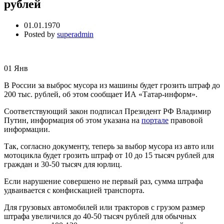
рублей
01.01.1970
Posted by
superadmin
01
Янв
В России за выброс мусора из машины будет грозить штраф до
200 тыс. рублей, об этом сообщает ИА «Татар-информ».
Соответствующий закон подписал Президент РФ Владимир
Путин, информация об этом указана на
портале
правовой
информации.
Так, согласно документу, теперь за выбор мусора из авто или
мотоцикла будет грозить штраф от 10 до 15 тысяч рублей для
граждан и 30-50 тысяч для юрлиц.
Если нарушение совершено не первый раз, сумма штрафа
удваивается с конфискацией транспорта.
Для грузовых автомобилей или тракторов с грузом размер
штрафа увеличился до 40-50 тысяч рублей для обычных