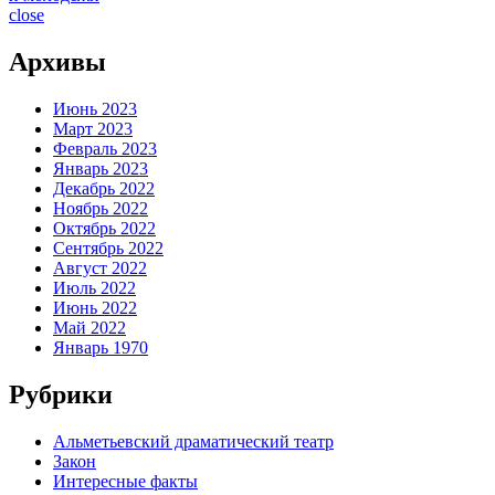
close
Архивы
Июнь 2023
Март 2023
Февраль 2023
Январь 2023
Декабрь 2022
Ноябрь 2022
Октябрь 2022
Сентябрь 2022
Август 2022
Июль 2022
Июнь 2022
Май 2022
Январь 1970
Рубрики
Альметьевский драматический театр
Закон
Интересные факты