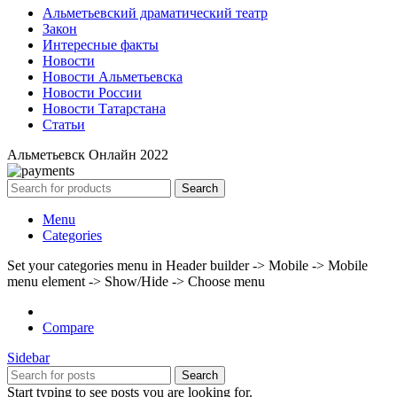
Альметьевский драматический театр
Закон
Интересные факты
Новости
Новости Альметьевска
Новости России
Новости Татарстана
Статьи
Альметьевск Онлайн
2022
Search
Menu
Categories
Set your categories menu in Header builder -> Mobile -> Mobile
menu element -> Show/Hide -> Choose menu
Compare
Sidebar
Search
Start typing to see posts you are looking for.