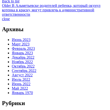
Back to list
Older
В Альметьевске родителей ребенка, который окунул
котенка в краску, могут привлечь к административной
ответственности
close
Архивы
Июнь 2023
Март 2023
Февраль 2023
Январь 2023
Декабрь 2022
Ноябрь 2022
Октябрь 2022
Сентябрь 2022
Август 2022
Июль 2022
Июнь 2022
Май 2022
Январь 1970
Рубрики