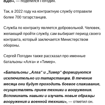
ВДВ»,
— поделился Погодин.
Так, в 2022 году на контрактную службу отправили
более 700 татарстанцев.
Служба по контракту является добровольной. Человек,
желающий пройти службу, сам выбирает период своего
контракта, который заключается Министерством
обороны.
Сергей Погодин также рассказал про именные
батальоны «Алга» и «Тимер».
«Батальоны „Алга“ и „Тимер“ формируются
исключительно из татарстанцев. В течение
месяца они будут проходить боевое слаживание,
осуществлять прием техники и вооружения.
Вспоминать навыки и изучать новые образцы
вооружения и военной техники»,
— отметил он.