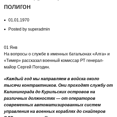
полигон
01.01.1970
Posted by
superadmin
01
Янв
На вопросы о службе в именных батальонах «Алга» и
«Тимер» рассказал военный комиссар РТ генерал-
майор Сергей Погодин.
«Каждый год мы направляем в войска около
тысячи контрактников. Они проходят службу от
Калининграда до Курильских островов на
различных должностях — от операторов
современных автоматизированных систем
управления на военных кораблях до снайперов