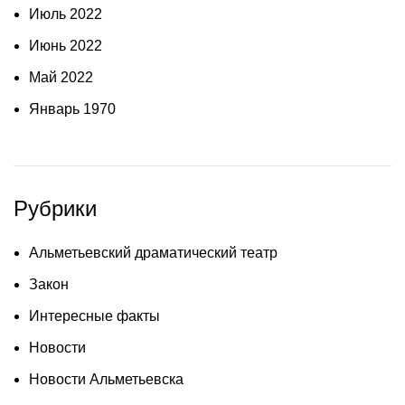
Июль 2022
Июнь 2022
Май 2022
Январь 1970
Рубрики
Альметьевский драматический театр
Закон
Интересные факты
Новости
Новости Альметьевска