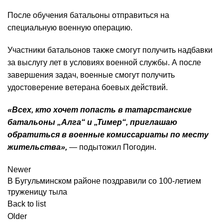
После обучения батальоны отправиться на
специальную военную операцию.
Участники батальонов также смогут получить надбавки
за выслугу лет в условиях военной службы. А после
завершения задач, военные смогут получить
удостоверение ветерана боевых действий.
«Всех, кто хочет попасть в татарстанские
батальоны „Алга“ и „Тимер“, приглашаю
обратиться в военные комиссариаты по месту
жительства»,
— подытожил Погодин.
Newer
В Бугульминском районе поздравили со 100-летием
труженицу тыла
Back to list
Older