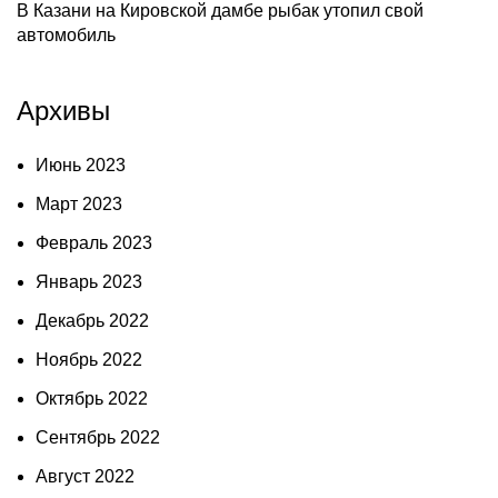
В Казани на Кировской дамбе рыбак утопил свой
автомобиль
Архивы
Июнь 2023
Март 2023
Февраль 2023
Январь 2023
Декабрь 2022
Ноябрь 2022
Октябрь 2022
Сентябрь 2022
Август 2022