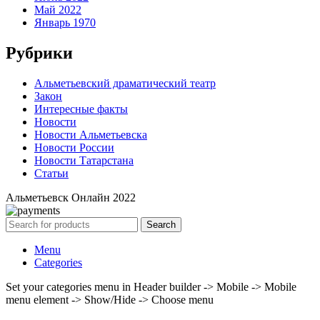
Май 2022
Январь 1970
Рубрики
Альметьевский драматический театр
Закон
Интересные факты
Новости
Новости Альметьевска
Новости России
Новости Татарстана
Статьи
Альметьевск Онлайн
2022
Search
Menu
Categories
Set your categories menu in Header builder -> Mobile -> Mobile
menu element -> Show/Hide -> Choose menu