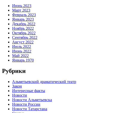
Июнь 2023
Март 2023
Февраль 2023
Январь 2023
Декабрь 2022
Ноябрь 2022
Октябрь 2022
Сентябрь 2022
Август 2022
Июль 2022
Июнь 2022
Май 2022
Январь 1970
Рубрики
Альметьевский драматический театр
Закон
Интересные факты
Новости
Новости Альметьевска
Новости России
Новости Татарстана