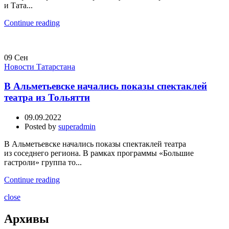
и Тата...
Continue reading
09
Сен
Новости Татарстана
В Альметьевске начались показы спектаклей
театра из Тольятти
09.09.2022
Posted by
superadmin
В Альметьевске начались показы спектаклей театра
из соседнего региона. В рамках программы «Большие
гастроли» группа то...
Continue reading
close
Архивы