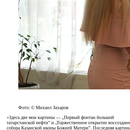
Фото: © Михаил Захаров
«Здесь две мои картины — „Первый фонтан большой
татарстанской нефти” и „Торжественное открытие воссоздан
собора Казанской иконы Божией Матери”. Последняя картин