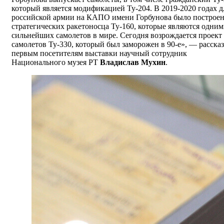
который является модификацией Ту-204. В 2019-2020 годах д
российской армии на КАПО имени Горбунова было построен
стратегических ракетоносца Ту-160, которые являются одним
сильнейших самолетов в мире. Сегодня возрождается проект
самолетов Ту-330, который был заморожен в 90-е», — расска
первым посетителям выставки научный сотрудник
Национального музея РТ
Владислав Мухин
.