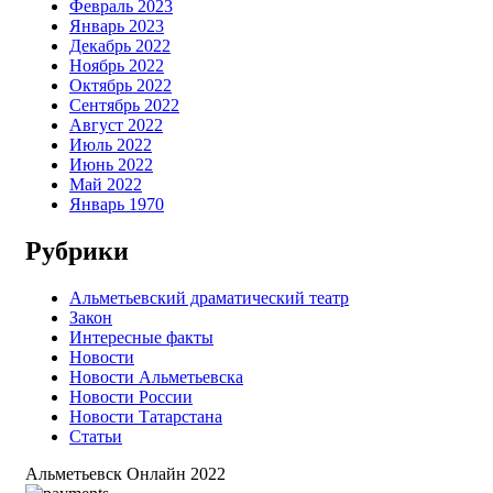
Февраль 2023
Январь 2023
Декабрь 2022
Ноябрь 2022
Октябрь 2022
Сентябрь 2022
Август 2022
Июль 2022
Июнь 2022
Май 2022
Январь 1970
Рубрики
Альметьевский драматический театр
Закон
Интересные факты
Новости
Новости Альметьевска
Новости России
Новости Татарстана
Статьи
Альметьевск Онлайн
2022