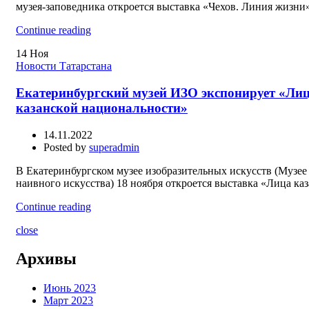
музея-заповедника откроется выставка «Чехов. Линия жизни» 
Continue reading
14
Ноя
Новости Татарстана
Екатеринбургский музей ИЗО экспонирует «Ли
казанской национальности»
14.11.2022
Posted by
superadmin
В Екатеринбургском музее изобразительных искусств (Музее
наивного искусства) 18 ноября откроется выставка «Лица каза
Continue reading
close
Архивы
Июнь 2023
Март 2023