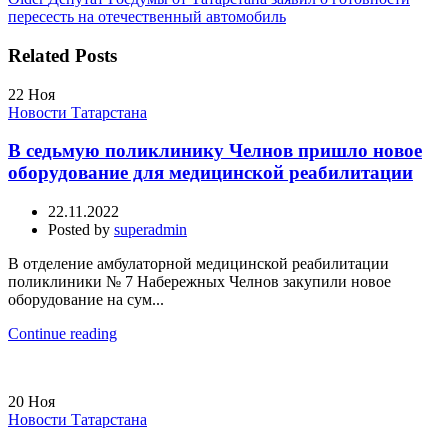
пересесть на отечественный автомобиль
Related Posts
22
Ноя
Новости Татарстана
В седьмую поликлинику Челнов пришло новое
оборудование для медицинской реабилитации
22.11.2022
Posted by
superadmin
В отделение амбулаторной медицинской реабилитации
поликлиники № 7 Набережных Челнов закупили новое
оборудование на сум...
Continue reading
20
Ноя
Новости Татарстана