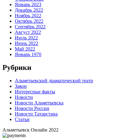
Январь 2023
Декабрь 2022
Ноябрь 2022
Октябрь 2022
Сентябрь 2022
Август 2022
Июль 2022
Июнь 2022
Май 2022
Январь 1970
Рубрики
Альметьевский драматический театр
Закон
Интересные факты
Новости
Новости Альметьевска
Новости России
Новости Татарстана
Статьи
Альметьевск Онлайн
2022