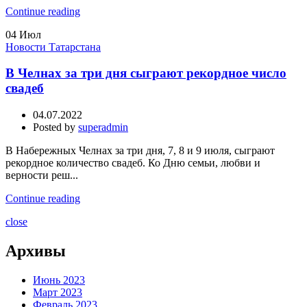
Continue reading
04
Июл
Новости Татарстана
В Челнах за три дня сыграют рекордное число
свадеб
04.07.2022
Posted by
superadmin
В Набережных Челнах за три дня, 7, 8 и 9 июля, сыграют
рекордное количество свадеб. Ко Дню семьи, любви и
верности реш...
Continue reading
close
Архивы
Июнь 2023
Март 2023
Февраль 2023