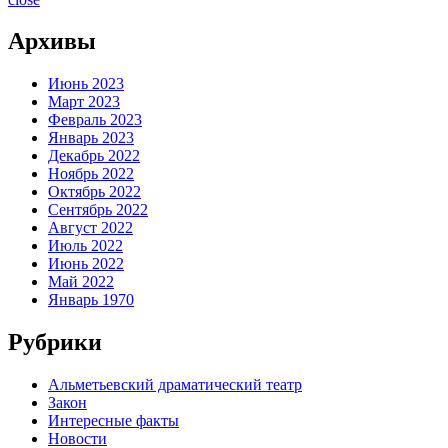
Архивы
Июнь 2023
Март 2023
Февраль 2023
Январь 2023
Декабрь 2022
Ноябрь 2022
Октябрь 2022
Сентябрь 2022
Август 2022
Июль 2022
Июнь 2022
Май 2022
Январь 1970
Рубрики
Альметьевский драматический театр
Закон
Интересные факты
Новости